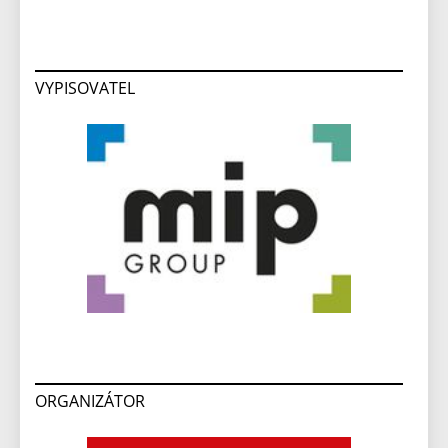
VYPISOVATEL
ORGANIZÁTOR