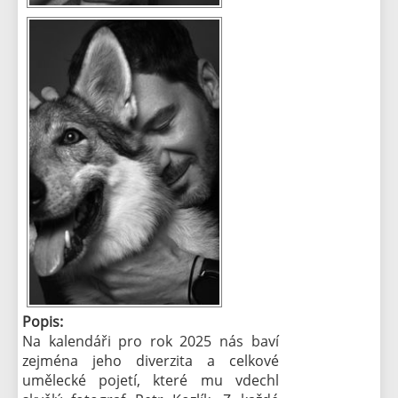
Popis:
Na kalendáři pro rok 2025 nás baví
zejména jeho diverzita a celkové
umělecké pojetí, které mu vdechl