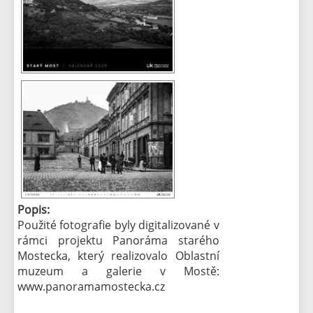
Popis:
Použité fotografie byly digitalizované v
rámci projektu Panoráma starého
Mostecka, který realizovalo Oblastní
muzeum a galerie v Mostě:
www.panoramamostecka.cz