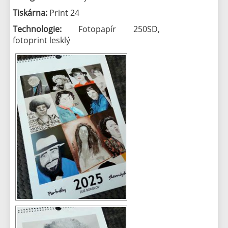
Tiskárna:
Print 24
Technologie:
Fotopapír 250SD,
fotoprint lesklý