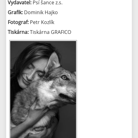
Vydavatel:
Psí šance z.s.
Grafik:
Dominik Hajko
Fotograf:
Petr Kozlík
Tiskárna:
Tiskárna GRAFICO