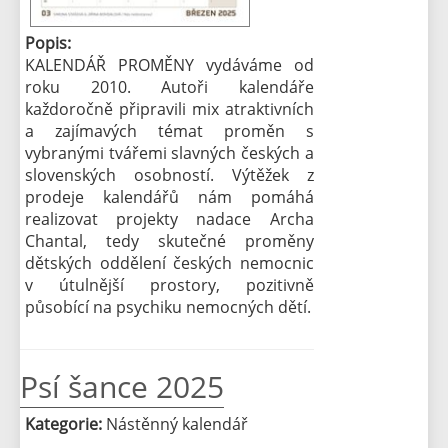
Popis:
KALENDÁŘ PROMĚNY vydáváme od
roku 2010. Autoři kalendáře
každoročně připravili mix atraktivních
a zajímavých témat proměn s
vybranými tvářemi slavných českých a
slovenských osobností. Výtěžek z
prodeje kalendářů nám pomáhá
realizovat projekty nadace Archa
Chantal, tedy skutečné proměny
dětských oddělení českých nemocnic
v útulnější prostory, pozitivně
působící na psychiku nemocných dětí.
Psí šance 2025
Kategorie:
Nástěnný kalendář