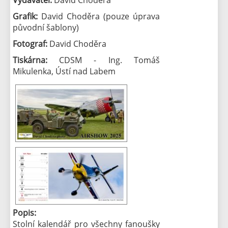
Grafik:
David Choděra (pouze úprava
původní šablony)
Fotograf:
David Choděra
Tiskárna:
CDSM - Ing. Tomáš
Mikulenka, Ústí nad Labem
Popis:
Stolní kalendář pro všechny fanoušky