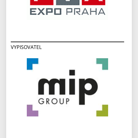
VYPISOVATEL