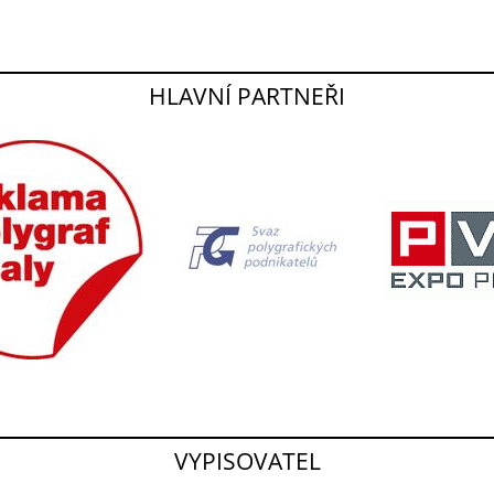
HLAVNÍ PARTNEŘI
VYPISOVATEL