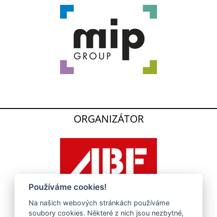
ORGANIZÁTOR
Používáme cookies!
Na našich webových stránkách používáme
soubory cookies. Některé z nich jsou nezbytné,