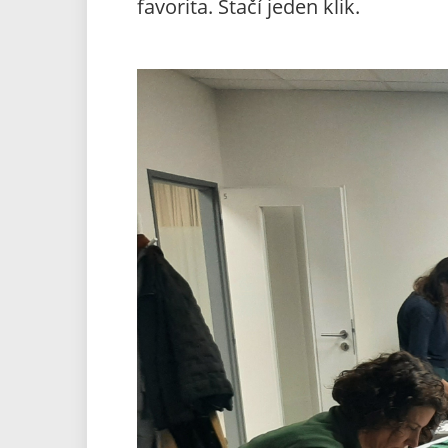
favorita. Stačí jeden klik.